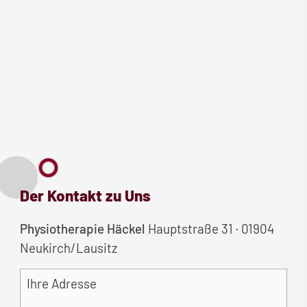
Der Kontakt zu Uns
Physiotherapie Häckel
Hauptstraße 31 · 01904
Neukirch/Lausitz
Ihre Adresse