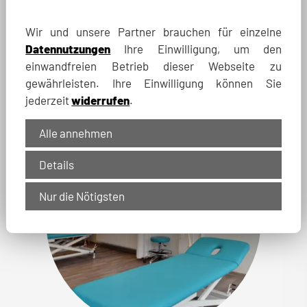
Wir und unsere Partner brauchen für einzelne
Datennutzungen
Ihre Einwilligung, um den
einwandfreien Betrieb dieser Webseite zu
gewährleisten. Ihre Einwilligung können Sie
jederzeit
widerrufen
.
Alle annehmen
Details
Nur die Nötigsten