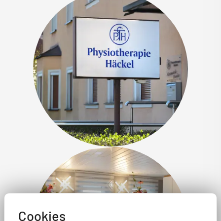
Cookies