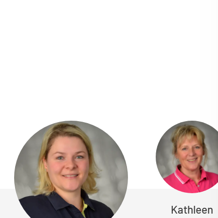
Kathleen