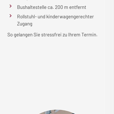
Bushaltestelle ca. 200 m entfernt
Rollstuhl- und kinderwagengerechter
Zugang
So gelangen Sie stressfrei zu Ihrem Termin.