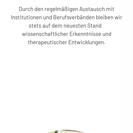
Durch den regelmäßigen Austausch mit
Institutionen und Berufsverbänden bleiben wir
stets auf dem neuesten Stand
wissenschaftlicher Erkenntnisse und
therapeutischer Entwicklungen.