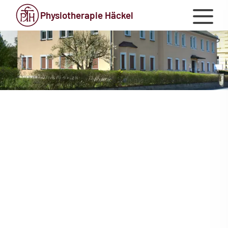
Physiotherapie Häckel