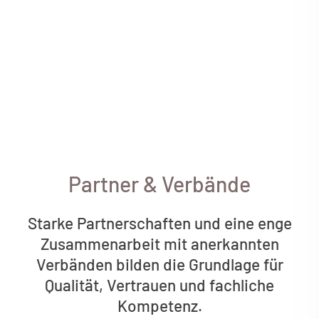
Partner & Verbände
Starke Partnerschaften und eine enge
Zusammenarbeit mit anerkannten
Verbänden bilden die Grundlage für
Qualität, Vertrauen und fachliche
Kompetenz.