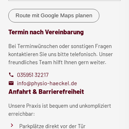
Route mit Google Maps planen
Termin nach Vereinbarung
Bei Terminwünschen oder sonstigen Fragen
kontaktieren Sie uns bitte telefonisch.
Unser
freundliches Team hilft Ihnen gern weiter.
035951 32217
info@physio-haeckel.de
Anfahrt & Barrierefreiheit
Unsere Praxis ist bequem und unkompliziert
erreichbar:
Parkplätze direkt vor der Tür