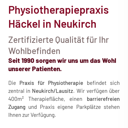
Physiotherapiepraxis
Häckel in Neukirch
Zertifizierte Qualität für Ihr
Wohlbefinden
Seit 1990 sorgen wir uns um das Wohl
unserer Patienten.
Die
Praxis für Physiotherapie
befindet sich
zentral in
Neukirch/Lausitz
. Wir verfügen über
400m² Therapiefläche, einen
barrierefreien
Zugang
und Praxis eigene Parkplätze stehen
Ihnen zur Verfügung.